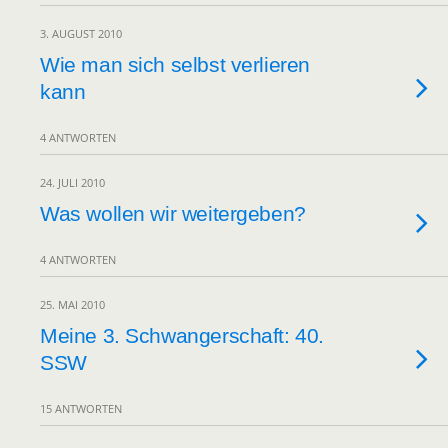
3. AUGUST 2010
Wie man sich selbst verlieren
kann
4 ANTWORTEN
24. JULI 2010
Was wollen wir weitergeben?
4 ANTWORTEN
25. MAI 2010
Meine 3. Schwangerschaft: 40.
SSW
15 ANTWORTEN