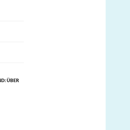
D: ÜBER