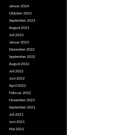
Januar 2024
Oktober 2023
September 2023
August 2023
Juli 2023
Januar 2023
Dezember 2022
September 2022
August 2022
Juli 2022
Juni 2022
April 2022
Februar 2022
November 2021
September 2021
Juli 2021
Juni 2021
Mai 2021