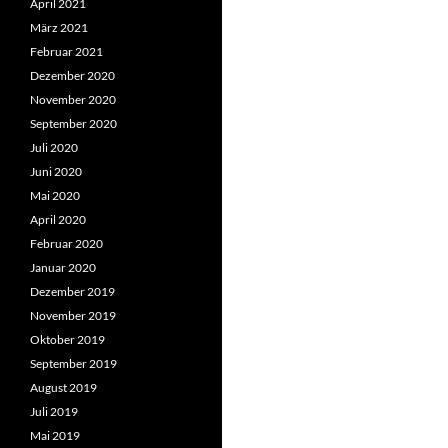
April 2021
März 2021
Februar 2021
Dezember 2020
November 2020
September 2020
Juli 2020
Juni 2020
Mai 2020
April 2020
Februar 2020
Januar 2020
Dezember 2019
November 2019
Oktober 2019
September 2019
August 2019
Juli 2019
Mai 2019