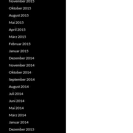
November 2015
Oktober 2015
August 2015
Mai 2015
April 2015
März 2015
Februar 2015
Januar 2015
Dezember 2014
November 2014
Oktober 2014
September 2014
August 2014
Juli 2014
Juni 2014
Mai 2014
März 2014
Januar 2014
Dezember 2013