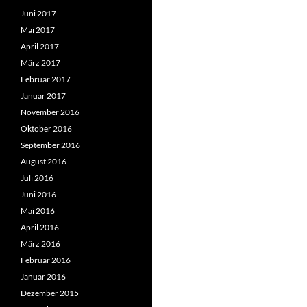
Juni 2017
Mai 2017
April 2017
März 2017
Februar 2017
Januar 2017
November 2016
Oktober 2016
September 2016
August 2016
Juli 2016
Juni 2016
Mai 2016
April 2016
März 2016
Februar 2016
Januar 2016
Dezember 2015