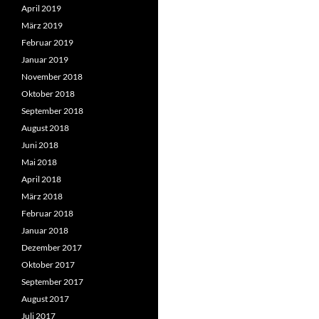
April 2019
März 2019
Februar 2019
Januar 2019
November 2018
Oktober 2018
September 2018
August 2018
Juni 2018
Mai 2018
April 2018
März 2018
Februar 2018
Januar 2018
Dezember 2017
Oktober 2017
September 2017
August 2017
Juli 2017