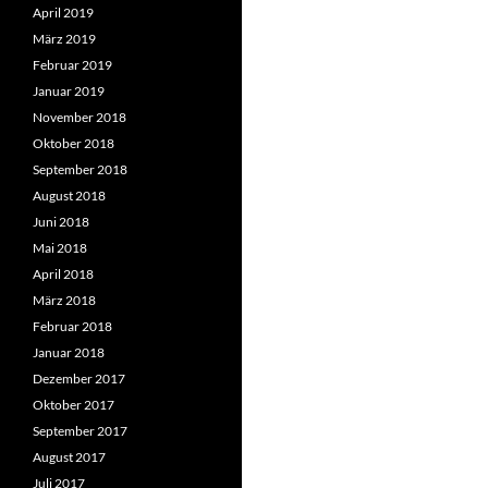
April 2019
März 2019
Februar 2019
Januar 2019
November 2018
Oktober 2018
September 2018
August 2018
Juni 2018
Mai 2018
April 2018
März 2018
Februar 2018
Januar 2018
Dezember 2017
Oktober 2017
September 2017
August 2017
Juli 2017