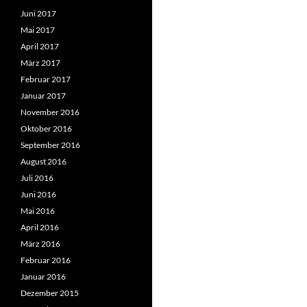
Juni 2017
Mai 2017
April 2017
März 2017
Februar 2017
Januar 2017
November 2016
Oktober 2016
September 2016
August 2016
Juli 2016
Juni 2016
Mai 2016
April 2016
März 2016
Februar 2016
Januar 2016
Dezember 2015