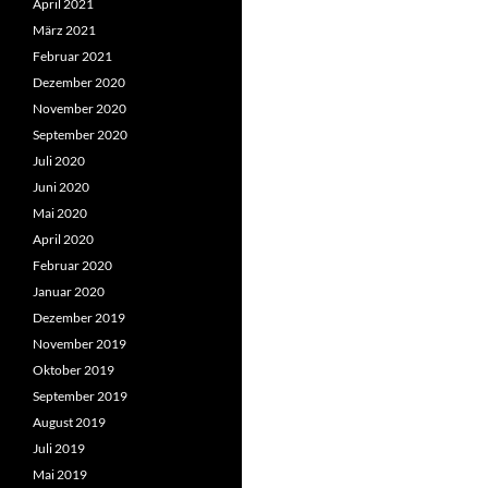
April 2021
März 2021
Februar 2021
Dezember 2020
November 2020
September 2020
Juli 2020
Juni 2020
Mai 2020
April 2020
Februar 2020
Januar 2020
Dezember 2019
November 2019
Oktober 2019
September 2019
August 2019
Juli 2019
Mai 2019