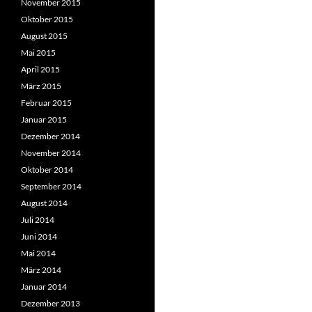
November 2015
Oktober 2015
August 2015
Mai 2015
April 2015
März 2015
Februar 2015
Januar 2015
Dezember 2014
November 2014
Oktober 2014
September 2014
August 2014
Juli 2014
Juni 2014
Mai 2014
März 2014
Januar 2014
Dezember 2013