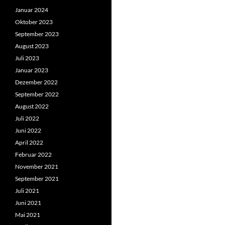
Januar 2024
Oktober 2023
September 2023
August 2023
Juli 2023
Januar 2023
Dezember 2022
September 2022
August 2022
Juli 2022
Juni 2022
April 2022
Februar 2022
November 2021
September 2021
Juli 2021
Juni 2021
Mai 2021