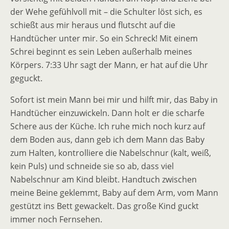
der Wehe gefühlvoll mit – die Schulter löst sich, es
schießt aus mir heraus und flutscht auf die
Handtücher unter mir. So ein Schreck! Mit einem
Schrei beginnt es sein Leben außerhalb meines
Körpers. 7:33 Uhr sagt der Mann, er hat auf die Uhr
geguckt.
Sofort ist mein Mann bei mir und hilft mir, das Baby in
Handtücher einzuwickeln. Dann holt er die scharfe
Schere aus der Küche. Ich ruhe mich noch kurz auf
dem Boden aus, dann geb ich dem Mann das Baby
zum Halten, kontrolliere die Nabelschnur (kalt, weiß,
kein Puls) und schneide sie so ab, dass viel
Nabelschnur am Kind bleibt. Handtuch zwischen
meine Beine geklemmt, Baby auf dem Arm, vom Mann
gestützt ins Bett gewackelt. Das große Kind guckt
immer noch Fernsehen.