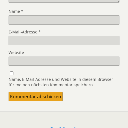
Name
*
E-Mail-Adresse
*
Website
Name, E-Mail-Adresse und Website in diesem Browser
für meinen nächsten Kommentar speichern.