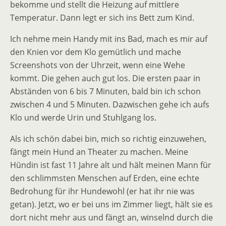
bekomme und stellt die Heizung auf mittlere
Temperatur. Dann legt er sich ins Bett zum Kind.
Ich nehme mein Handy mit ins Bad, mach es mir auf
den Knien vor dem Klo gemütlich und mache
Screenshots von der Uhrzeit, wenn eine Wehe
kommt. Die gehen auch gut los. Die ersten paar in
Abständen von 6 bis 7 Minuten, bald bin ich schon
zwischen 4 und 5 Minuten. Dazwischen gehe ich aufs
Klo und werde Urin und Stuhlgang los.
Als ich schön dabei bin, mich so richtig einzuwehen,
fängt mein Hund an Theater zu machen. Meine
Hündin ist fast 11 Jahre alt und hält meinen Mann für
den schlimmsten Menschen auf Erden, eine echte
Bedrohung für ihr Hundewohl (er hat ihr nie was
getan). Jetzt, wo er bei uns im Zimmer liegt, hält sie es
dort nicht mehr aus und fängt an, winselnd durch die