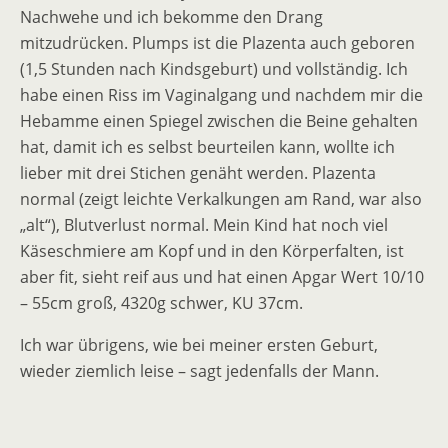
Nachwehe und ich bekomme den Drang
mitzudrücken. Plumps ist die Plazenta auch geboren
(1,5 Stunden nach Kindsgeburt) und vollständig. Ich
habe einen Riss im Vaginalgang und nachdem mir die
Hebamme einen Spiegel zwischen die Beine gehalten
hat, damit ich es selbst beurteilen kann, wollte ich
lieber mit drei Stichen genäht werden. Plazenta
normal (zeigt leichte Verkalkungen am Rand, war also
„alt“), Blutverlust normal. Mein Kind hat noch viel
Käseschmiere am Kopf und in den Körperfalten, ist
aber fit, sieht reif aus und hat einen Apgar Wert 10/10
– 55cm groß, 4320g schwer, KU 37cm.
Ich war übrigens, wie bei meiner ersten Geburt,
wieder ziemlich leise – sagt jedenfalls der Mann.