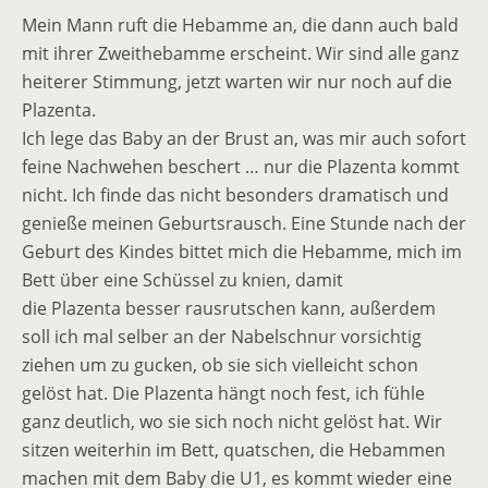
Mein Mann ruft die Hebamme an, die dann auch bald
mit ihrer Zweithebamme erscheint. Wir sind alle ganz
heiterer Stimmung, jetzt warten wir nur noch auf die
Plazenta.
Ich lege das Baby an der Brust an, was mir auch sofort
feine Nachwehen beschert … nur die Plazenta kommt
nicht. Ich finde das nicht besonders dramatisch und
genieße meinen Geburtsrausch. Eine Stunde nach der
Geburt des Kindes bittet mich die Hebamme, mich im
Bett über eine Schüssel zu knien, damit
die Plazenta besser rausrutschen kann, außerdem
soll ich mal selber an der Nabelschnur vorsichtig
ziehen um zu gucken, ob sie sich vielleicht schon
gelöst hat. Die Plazenta hängt noch fest, ich fühle
ganz deutlich, wo sie sich noch nicht gelöst hat. Wir
sitzen weiterhin im Bett, quatschen, die Hebammen
machen mit dem Baby die U1, es kommt wieder eine