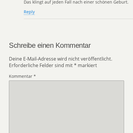
Das klingt auf jeden Fall nach einer schönen Geburt.
Reply
Schreibe einen Kommentar
Deine E-Mail-Adresse wird nicht veröffentlicht.
Erforderliche Felder sind mit
*
markiert
Kommentar
*