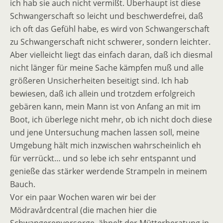
ich hab sie auch nicht vermißt. Überhaupt ist diese
Schwangerschaft so leicht und beschwerdefrei, daß
ich oft das Gefühl habe, es wird von Schwangerschaft
zu Schwangerschaft nicht schwerer, sondern leichter.
Aber vielleicht liegt das einfach daran, daß ich diesmal
nicht länger für meine Sache kämpfen muß und alle
größeren Unsicherheiten beseitigt sind. Ich hab
bewiesen, daß ich allein und trotzdem erfolgreich
gebären kann, mein Mann ist von Anfang an mit im
Boot, ich überlege nicht mehr, ob ich nicht doch diese
und jene Untersuchung machen lassen soll, meine
Umgebung hält mich inzwischen wahrscheinlich eh
für verrückt… und so lebe ich sehr entspannt und
genieße das stärker werdende Strampeln in meinem
Bauch.
Vor ein paar Wochen waren wir bei der
Mödravårdcentral (die machen hier die