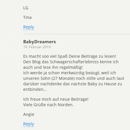
LG
Tina
Reply
BabyDreamers
10. Februar 2010
Es macht soo viel Spaß Deine Beiträge zu lesen!
Den Blog das Schwagerschafterlebniss kenne ich
auch und lese ihn regelmäßig!
Ich werde ja schon merkwürdig beäugt, weil ich
unseren Sohn (27 Monate) noch stille und auch laut
darüber nachdenke das nächste Baby zu Hause zu
entbinden…
Ich freue mich auf neue Beiträge!
Viele Grüße nach Norden.
Angie
Reply