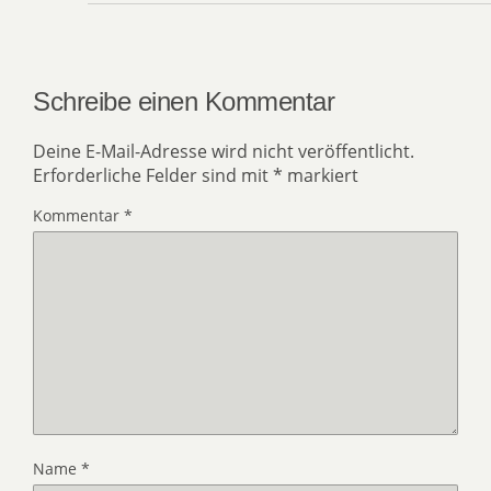
Schreibe einen Kommentar
Deine E-Mail-Adresse wird nicht veröffentlicht.
Erforderliche Felder sind mit
*
markiert
Kommentar
*
Name
*