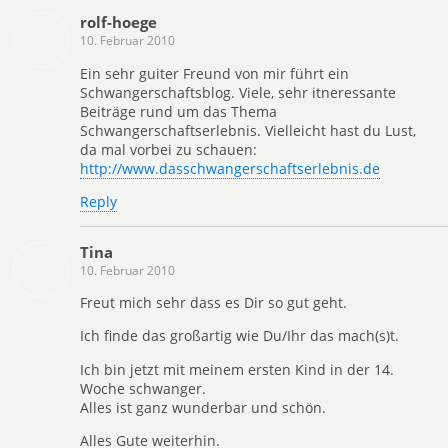
rolf-hoege
10. Februar 2010
Ein sehr guiter Freund von mir führt ein
Schwangerschaftsblog. Viele, sehr itneressante
Beiträge rund um das Thema
Schwangerschaftserlebnis. Vielleicht hast du Lust,
da mal vorbei zu schauen:
http://www.dasschwangerschaftserlebnis.de
Reply
Tina
10. Februar 2010
Freut mich sehr dass es Dir so gut geht.
Ich finde das großartig wie Du/Ihr das mach(s)t.
Ich bin jetzt mit meinem ersten Kind in der 14.
Woche schwanger.
Alles ist ganz wunderbar und schön.
Alles Gute weiterhin.