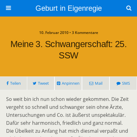
Geburt in Eigenregie
10. Februar 2010 • 3 Kommentare
Meine 3. Schwangerschaft: 25.
SSW
Teilen
Tweet
Anpinnen
Mail
SMS
So weit bin ich nun schon wieder gekommen. Die Zeit
vergeht so schnell und schwanger sein ohne Ärzte,
Untersuchungen und Co. ist äußerst unspektakulär.
Dafür sehr harmonisch, friedlich und ganz normal.
Die Übelkeit zu Anfang hat mich diesmal verpaßt und