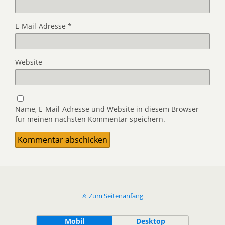
E-Mail-Adresse
*
Website
Name, E-Mail-Adresse und Website in diesem Browser
für meinen nächsten Kommentar speichern.
Zum Seitenanfang
Mobil
Desktop