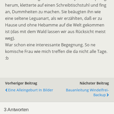
herum, kletterte auf einen Schreibtischstuhl und fing
an, Dummheiten zu machen. Sie beäugten ihn wie
eine seltene Leguanart, als wir erzählten, daß er zu
Hause und ohne Hebamme auf die Welt gekommen
ist (das mit dem Wald lassen wir aus Rücksicht meist
weg).
War schon eine interessante Begegnung. So ne
komische Frau wie mich treffen die da nicht alle Tage.
:b
Vorheriger Beitrag
Nächster Beitrag
Eine Alleingeburt In Bilder
Bauanleitung Windelfrei-
Backup
3 Antworten