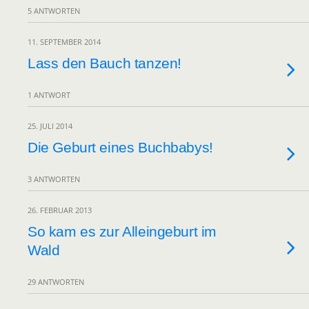
5 ANTWORTEN
11. SEPTEMBER 2014
Lass den Bauch tanzen!
1 ANTWORT
25. JULI 2014
Die Geburt eines Buchbabys!
3 ANTWORTEN
26. FEBRUAR 2013
So kam es zur Alleingeburt im
Wald
29 ANTWORTEN