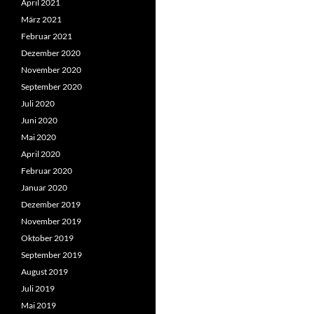
April 2021
März 2021
Februar 2021
Dezember 2020
November 2020
September 2020
Juli 2020
Juni 2020
Mai 2020
April 2020
Februar 2020
Januar 2020
Dezember 2019
November 2019
Oktober 2019
September 2019
August 2019
Juli 2019
Mai 2019