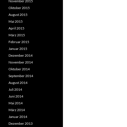
November 2015
Oktober 2015
August 2015
Mai 2015
April 2015
März 2015
Februar 2015
Januar 2015
Dezember 2014
November 2014
Oktober 2014
September 2014
August 2014
Juli 2014
Juni 2014
Mai 2014
März 2014
Januar 2014
Dezember 2013