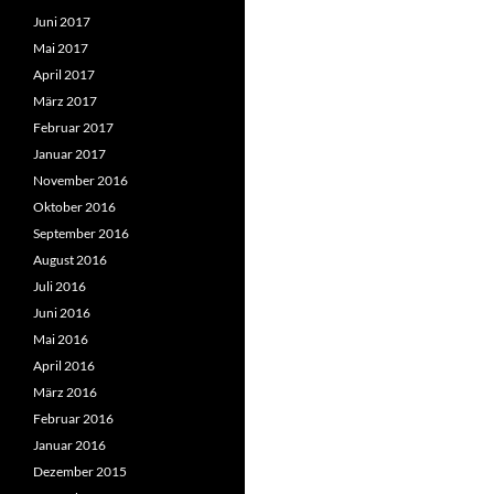
Juni 2017
Mai 2017
April 2017
März 2017
Februar 2017
Januar 2017
November 2016
Oktober 2016
September 2016
August 2016
Juli 2016
Juni 2016
Mai 2016
April 2016
März 2016
Februar 2016
Januar 2016
Dezember 2015