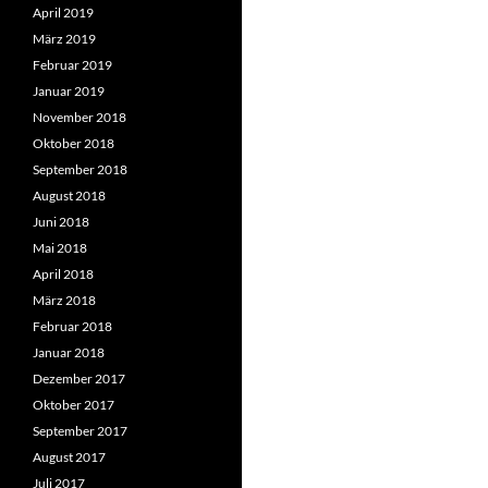
April 2019
März 2019
Februar 2019
Januar 2019
November 2018
Oktober 2018
September 2018
August 2018
Juni 2018
Mai 2018
April 2018
März 2018
Februar 2018
Januar 2018
Dezember 2017
Oktober 2017
September 2017
August 2017
Juli 2017