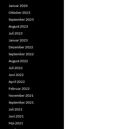
Januar 2024
Oktober 2023
September 2023
August 2023
Juli 2023
Januar 2023
Dezember 2022
September 2022
August 2022
Juli 2022
Juni 2022
April 2022
Februar 2022
November 2021
September 2021
Juli 2021
Juni 2021
Mai 2021