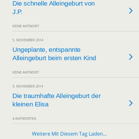
Die schnelle Alleingeburt von
J.P.
KEINE ANTWORT
5. NOVEMBER 2014
Ungeplante, entspannte
Alleingeburt beim ersten Kind
KEINE ANTWORT
3. NOVEMBER 2014
Die traumhafte Alleingeburt der
kleinen Elisa
4 ANTWORTEN
Weitere Mit Diesem Tag Laden…