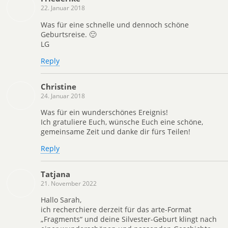
22. Januar 2018
Was für eine schnelle und dennoch schöne
Geburtsreise. 🙂
LG
Reply
Christine
24. Januar 2018
Was für ein wunderschönes Ereignis!
Ich gratuliere Euch, wünsche Euch eine schöne,
gemeinsame Zeit und danke dir fürs Teilen!
Reply
Tatjana
21. November 2022
Hallo Sarah,
ich recherchiere derzeit für das arte-Format
„Fragments“ und deine Silvester-Geburt klingt nach