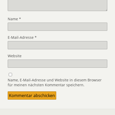
Name
*
E-Mail-Adresse
*
Website
Name, E-Mail-Adresse und Website in diesem Browser
für meinen nächsten Kommentar speichern.