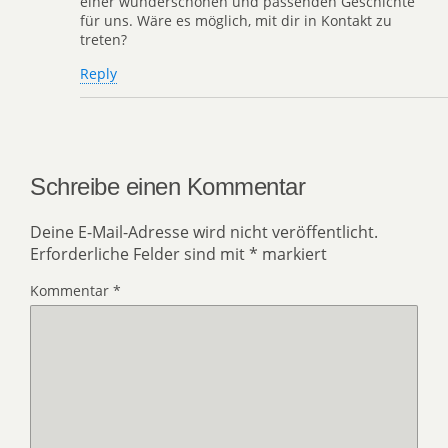
einer wunderschönen und passenden Geschichte
für uns. Wäre es möglich, mit dir in Kontakt zu
treten?
Reply
Schreibe einen Kommentar
Deine E-Mail-Adresse wird nicht veröffentlicht.
Erforderliche Felder sind mit
*
markiert
Kommentar
*