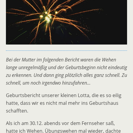
Bei der Mutter im folgenden Bericht waren die Wehen
lange unregelmäßig und der Geburtsbeginn nicht eindeutig
zu erkennen. Und dann ging plötzlich alles ganz schnell. Zu
schnell, um noch irgendwo hinzufahren…
Geburtsbericht unserer kleinen Lotta, die es so eilig
hatte, dass wir es nicht mal mehr ins Geburtshaus
schafften.
Als ich am 30.12. abends vor dem Fernseher saß,
hatte ich Wehen. Übungswehen mal wieder, dachte