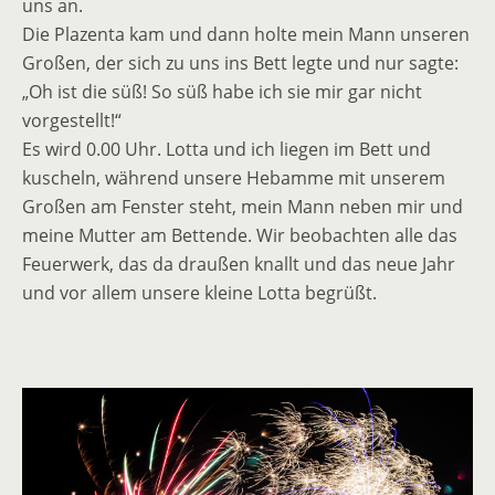
uns an.
Die Plazenta kam und dann holte mein Mann unseren
Großen, der sich zu uns ins Bett legte und nur sagte:
„Oh ist die süß! So süß habe ich sie mir gar nicht
vorgestellt!“
Es wird 0.00 Uhr. Lotta und ich liegen im Bett und
kuscheln, während unsere Hebamme mit unserem
Großen am Fenster steht, mein Mann neben mir und
meine Mutter am Bettende. Wir beobachten alle das
Feuerwerk, das da draußen knallt und das neue Jahr
und vor allem unsere kleine Lotta begrüßt.