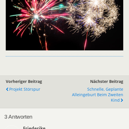
Vorheriger Beitrag
Nächster Beitrag
Projekt Störspur
Schnelle, Geplante
Alleingeburt Beim Zweiten
Kind
3 Antworten
Friederike