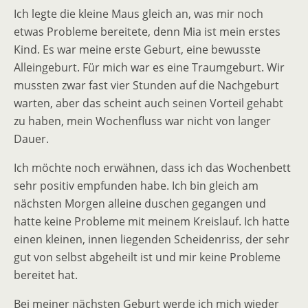
Ich legte die kleine Maus gleich an, was mir noch
etwas Probleme bereitete, denn Mia ist mein erstes
Kind. Es war meine erste Geburt, eine bewusste
Alleingeburt. Für mich war es eine Traumgeburt. Wir
mussten zwar fast vier Stunden auf die Nachgeburt
warten, aber das scheint auch seinen Vorteil gehabt
zu haben, mein Wochenfluss war nicht von langer
Dauer.
Ich möchte noch erwähnen, dass ich das Wochenbett
sehr positiv empfunden habe. Ich bin gleich am
nächsten Morgen alleine duschen gegangen und
hatte keine Probleme mit meinem Kreislauf. Ich hatte
einen kleinen, innen liegenden Scheidenriss, der sehr
gut von selbst abgeheilt ist und mir keine Probleme
bereitet hat.
Bei meiner nächsten Geburt werde ich mich wieder