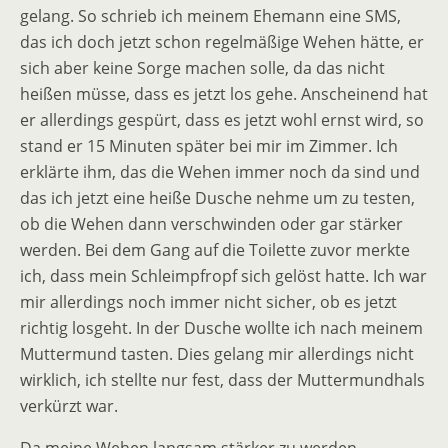
gelang. So schrieb ich meinem Ehemann eine SMS,
das ich doch jetzt schon regelmäßige Wehen hätte, er
sich aber keine Sorge machen solle, da das nicht
heißen müsse, dass es jetzt los gehe. Anscheinend hat
er allerdings gespürt, dass es jetzt wohl ernst wird, so
stand er 15 Minuten später bei mir im Zimmer. Ich
erklärte ihm, das die Wehen immer noch da sind und
das ich jetzt eine heiße Dusche nehme um zu testen,
ob die Wehen dann verschwinden oder gar stärker
werden. Bei dem Gang auf die Toilette zuvor merkte
ich, dass mein Schleimpfropf sich gelöst hatte. Ich war
mir allerdings noch immer nicht sicher, ob es jetzt
richtig losgeht. In der Dusche wollte ich nach meinem
Muttermund tasten. Dies gelang mir allerdings nicht
wirklich, ich stellte nur fest, dass der Muttermundhals
verkürzt war.