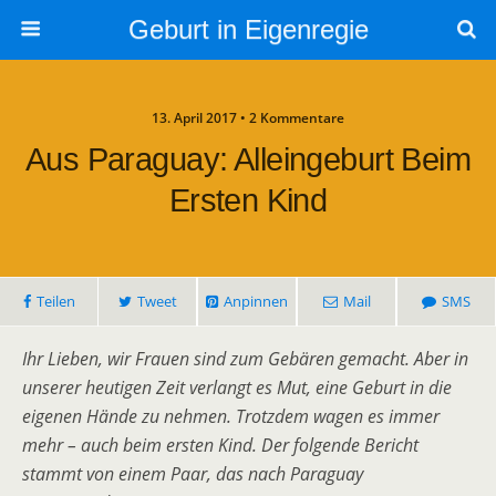
Geburt in Eigenregie
13. April 2017 • 2 Kommentare
Aus Paraguay: Alleingeburt Beim
Ersten Kind
Teilen
Tweet
Anpinnen
Mail
SMS
Ihr Lieben, wir Frauen sind zum Gebären gemacht. Aber in
unserer heutigen Zeit verlangt es Mut, eine Geburt in die
eigenen Hände zu nehmen. Trotzdem wagen es immer
mehr – auch beim ersten Kind. Der folgende Bericht
stammt von einem Paar, das nach Paraguay