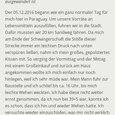
ausgewandert ist.
Der 05.12.2016 begann wie ein ganz normaler Tag für
mich hier in Paraguay. Um unsere Vorräte an
Lebensmitteln auszufüllen, fuhren wir in die Stadt.
Dafür mussten wir 20 km Sandweg fahren. Da mich
am Ende der Schwangerschaft die Stöße dieser
Strecke immer ein leichten Druck nach unten
verspüren ließen, nahm ich mein großes, gepolstertes
Kissen mit. So verging der Vormittag und der Mittag
mit einem Großeinkauf und zurück am Haus
angekommen wollte ich mich einfach nur noch
hinlegen, weil ich sehr müde war. Mein Mann fuhr zur
Baustelle und ich schlief bis ca. 16 Uhr, bis mich
leichte Wehen weckten. Ich habe diese nicht weiter
ernst genommen, da ich nun bei 39+5 war, kannte ich
es schon, dass ich hin und wieder Wehen hatte. Ich
versuchte wieder einzuschlafen, was mir nicht wirklich