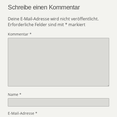
Schreibe einen Kommentar
Deine E-Mail-Adresse wird nicht veröffentlicht.
Erforderliche Felder sind mit
*
markiert
Kommentar
*
Name
*
E-Mail-Adresse
*