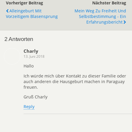
Vorheriger Beitrag
Nächster Beitrag
Alleingeburt Mit
Mein Weg Zu Freiheit Und
Vorzeitigem Blasensprung
Selbstbestimmung - Ein
Erfahrungsbericht
2 Antworten
Charly
13. Juni 2018
Hallo
Ich würde mich über Kontakt zu dieser Familie oder
auch anderen die Hausgeburt machen in Paraguay
freuen.
Gruß Charly
Reply