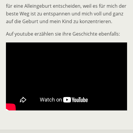
für eine Alleingeburt entscheiden, weil es für mich der
beste Weg ist zu entspannen und mich voll und ganz
auf die Geburt und mein Kind zu konzentrieren.
Auf youtube erzählen sie ihre Geschichte ebenfalls: