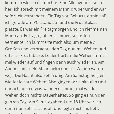
kommen wie ich es möchte. Eine Alleingeburt sollte
her. Ich sprach mit meinem Mann drüber und er war
sofort einverstanden. Ein Tag vor Geburtstermin saß
ich gerade am PC, stand auf und die Fruchtblase
platzte. Es war ein Freitagmorgen und ich rief meinen
Mann an. Er fragte, ob er kommen sollte. Ich
verneinte. Ich kümmerte mich also um meine 2
Großen und verbrachte den Tag nun mit Wehen und
offener Fruchtblase. Leider hörten die Wehen immer
mal wieder auf und fingen dann auch wieder an. Am
Abend kam mein Mann heim und die Wehen waren
weg. Die Nacht also sehr ruhig. Am Samstagmorgen
wieder leichte Wehen. Also gingen wir einkaufen und
danach noch etwas wandern. Immer mal wieder
Wehen doch nichts Dauerhaftes. So ging es nun den
ganzen Tag. Am Samstagabend um 18 Uhr war ich
dann nun sehr erschöpft und legte mich ins Bett,