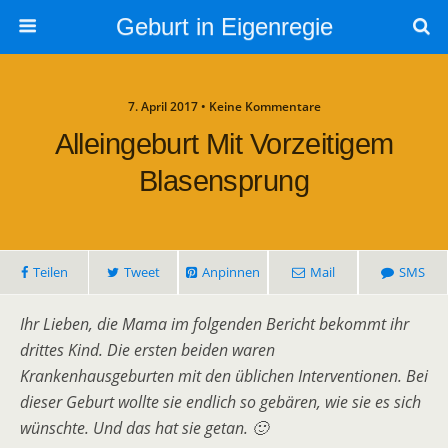
Geburt in Eigenregie
7. April 2017 • Keine Kommentare
Alleingeburt Mit Vorzeitigem
Blasensprung
Teilen
Tweet
Anpinnen
Mail
SMS
Ihr Lieben, die Mama im folgenden Bericht bekommt ihr
drittes Kind. Die ersten beiden waren
Krankenhausgeburten mit den üblichen Interventionen. Bei
dieser Geburt wollte sie endlich so gebären, wie sie es sich
wünschte. Und das hat sie getan. 🙂