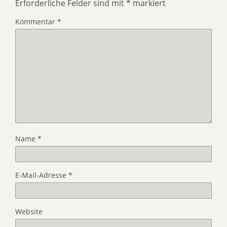
Erforderliche Felder sind mit
*
markiert
Kommentar
*
Name
*
E-Mail-Adresse
*
Website