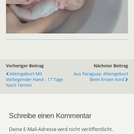
Vorheriger Beitrag
Nächster Beitrag
Alleingeburt Mit
Aus Paraguay: Alleingeburt
Vorliegender Hand - 17 Tage
Beim Ersten Kind
Nach Termin
Schreibe einen Kommentar
Deine E-Mail-Adresse wird nicht veröffentlicht.