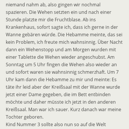
niemand nahm ab, also gingen wir nochmal
spazieren. Die Wehen setzten ein und nach einer
Stunde platzte mir die Fruchtblase. Ab ins
Krankenhaus, sofort sagte ich, dass ich gerne in der
Wanne gebären würde. Die Hebamme meinte, das sei
kein Problem, ich freute mich wahnsinnig. Über Nacht
dann ein Wehenstopp und am Morgen wurden mit
einer Tablette die Wehen wieder angeschubst. Am
Sonntag um 5 Uhr fingen die Wehen also wieder an
und sofort waren sie wahnsinnig schmerzhaft. Um 7
Uhr kam dann die Hebamme zu mir und meinte: Es
täte ihr leid aber der Kreißsaal mit der Wanne wurde
jetzt einer Dame gegeben, die im Bett entbinden
möchte und daher müsste ich jetzt in den anderen
Kreißsaal. Man war ich sauer. Kurz danach war meine
Tochter geboren.
Kind Nummer 3 sollte also nun so auf die Welt