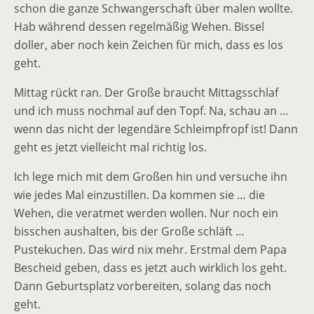
schon die ganze Schwangerschaft über malen wollte.
Hab während dessen regelmäßig Wehen. Bissel
doller, aber noch kein Zeichen für mich, dass es los
geht.
Mittag rückt ran. Der Große braucht Mittagsschlaf
und ich muss nochmal auf den Topf. Na, schau an …
wenn das nicht der legendäre Schleimpfropf ist! Dann
geht es jetzt vielleicht mal richtig los.
Ich lege mich mit dem Großen hin und versuche ihn
wie jedes Mal einzustillen. Da kommen sie … die
Wehen, die veratmet werden wollen. Nur noch ein
bisschen aushalten, bis der Große schläft …
Pustekuchen. Das wird nix mehr. Erstmal dem Papa
Bescheid geben, dass es jetzt auch wirklich los geht.
Dann Geburtsplatz vorbereiten, solang das noch
geht.