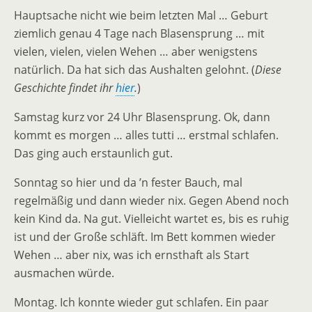
Hauptsache nicht wie beim letzten Mal … Geburt
ziemlich genau 4 Tage nach Blasensprung … mit
vielen, vielen, vielen Wehen … aber wenigstens
natürlich. Da hat sich das Aushalten gelohnt. (
Diese
Geschichte findet ihr
hier
.
)
Samstag kurz vor 24 Uhr Blasensprung. Ok, dann
kommt es morgen … alles tutti … erstmal schlafen.
Das ging auch erstaunlich gut.
Sonntag so hier und da ’n fester Bauch, mal
regelmäßig und dann wieder nix. Gegen Abend noch
kein Kind da. Na gut. Vielleicht wartet es, bis es ruhig
ist und der Große schläft. Im Bett kommen wieder
Wehen … aber nix, was ich ernsthaft als Start
ausmachen würde.
Montag. Ich konnte wieder gut schlafen. Ein paar