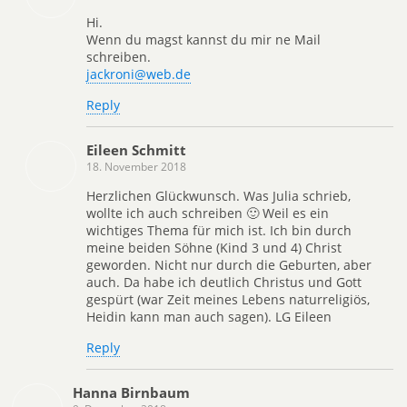
Hi.
Wenn du magst kannst du mir ne Mail
schreiben.
jackroni@web.de
Reply
Eileen Schmitt
18. November 2018
Herzlichen Glückwunsch. Was Julia schrieb,
wollte ich auch schreiben 🙂 Weil es ein
wichtiges Thema für mich ist. Ich bin durch
meine beiden Söhne (Kind 3 und 4) Christ
geworden. Nicht nur durch die Geburten, aber
auch. Da habe ich deutlich Christus und Gott
gespürt (war Zeit meines Lebens naturreligiös,
Heidin kann man auch sagen). LG Eileen
Reply
Hanna Birnbaum