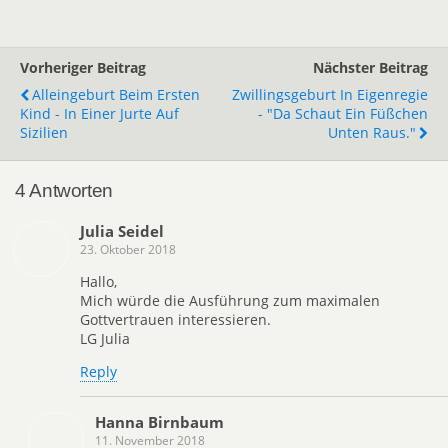
Vorheriger Beitrag
Nächster Beitrag
Alleingeburt Beim Ersten
Zwillingsgeburt In Eigenregie
Kind - In Einer Jurte Auf
- "Da Schaut Ein Füßchen
Sizilien
Unten Raus."
4 Antworten
Julia Seidel
23. Oktober 2018
Hallo,
Mich würde die Ausführung zum maximalen
Gottvertrauen interessieren.
LG Julia
Reply
Hanna Birnbaum
11. November 2018