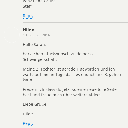
ganz liebe Grüße
Steffi
Reply
Hilde
13. Februar 2016
Hallo Sarah,
herzlichen Glückwunsch zu deiner 6.
Schwangerschaft.
Meine 2. Tochter ist gerade 1 geworden und ich
warte auf meine Tage dass es endlich ans 3. gehen
kann …
Freue mich, dass du jetzt so eine neue tolle Seite
hast und freue mich über weitere Videos.
Liebe Grüße
Hilde
Reply