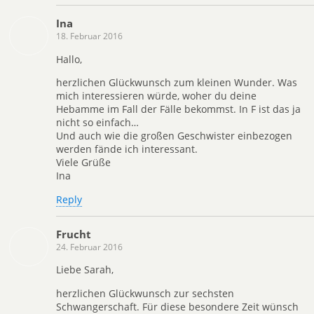
Ina
18. Februar 2016
Hallo,
herzlichen Glückwunsch zum kleinen Wunder. Was
mich interessieren würde, woher du deine
Hebamme im Fall der Fälle bekommst. In F ist das ja
nicht so einfach…
Und auch wie die großen Geschwister einbezogen
werden fände ich interessant.
Viele Grüße
Ina
Reply
Frucht
24. Februar 2016
Liebe Sarah,
herzlichen Glückwunsch zur sechsten
Schwangerschaft. Für diese besondere Zeit wünsch