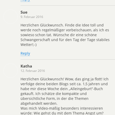
Sue
9. Februar 2016
Herzlichen Glückwunsch. Finde die Idee toll und
werde noch regelmäßiger vorbeischauen, als ich es
sowieso schon tat. Wünsche dir eine schöne
Schwangerschaft und für den Tag der Tage stabiles
Wetter!;-)
Reply
Katha
12. Februar 2016
Herzlichen Glückwunsch! Wow, das ging ja flott! Ich
verfolge deine beiden Blogs seit ca. 1,5 Jahren und
habe mir diese Woche dein „Alleingeburt“-Buch
gekauft. Ich schätze die kompakte und
übersichtliche Form, in der die Themen
abgehandelt werden.
Was mich Video-mäßig besonders interessieren
würde: Wie gehst du mit dem Thema Angst um?