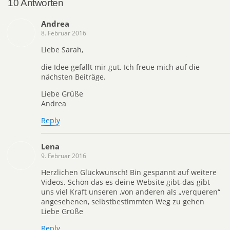
10 Antworten
Andrea
8. Februar 2016
Liebe Sarah,
die Idee gefällt mir gut. Ich freue mich auf die
nächsten Beiträge.
Liebe Grüße
Andrea
Reply
Lena
9. Februar 2016
Herzlichen Glückwunsch! Bin gespannt auf weitere
Videos. Schön das es deine Website gibt-das gibt
uns viel Kraft unseren ,von anderen als „verqueren“
angesehenen, selbstbestimmten Weg zu gehen
Liebe Grüße
Reply