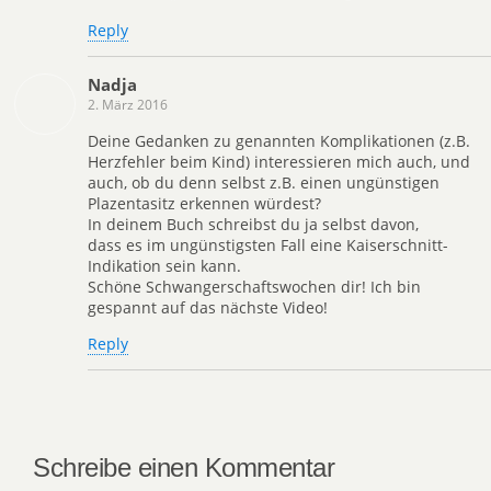
Reply
Nadja
2. März 2016
Deine Gedanken zu genannten Komplikationen (z.B.
Herzfehler beim Kind) interessieren mich auch, und
auch, ob du denn selbst z.B. einen ungünstigen
Plazentasitz erkennen würdest?
In deinem Buch schreibst du ja selbst davon,
dass es im ungünstigsten Fall eine Kaiserschnitt-
Indikation sein kann.
Schöne Schwangerschaftswochen dir! Ich bin
gespannt auf das nächste Video!
Reply
Schreibe einen Kommentar