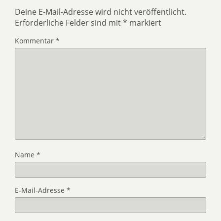
Deine E-Mail-Adresse wird nicht veröffentlicht.
Erforderliche Felder sind mit
*
markiert
Kommentar
*
Name
*
E-Mail-Adresse
*