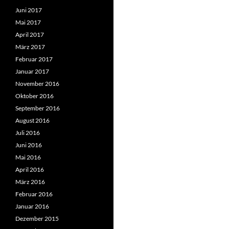
Juni 2017
Mai 2017
April 2017
März 2017
Februar 2017
Januar 2017
November 2016
Oktober 2016
September 2016
August 2016
Juli 2016
Juni 2016
Mai 2016
April 2016
März 2016
Februar 2016
Januar 2016
Dezember 2015