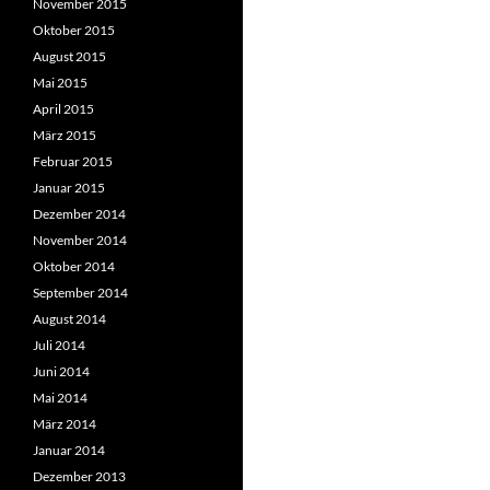
November 2015
Oktober 2015
August 2015
Mai 2015
April 2015
März 2015
Februar 2015
Januar 2015
Dezember 2014
November 2014
Oktober 2014
September 2014
August 2014
Juli 2014
Juni 2014
Mai 2014
März 2014
Januar 2014
Dezember 2013