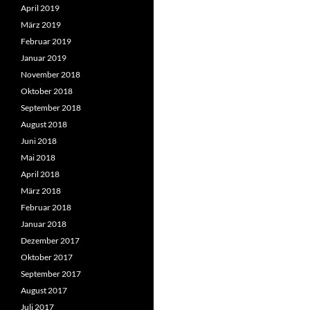
April 2019
März 2019
Februar 2019
Januar 2019
November 2018
Oktober 2018
September 2018
August 2018
Juni 2018
Mai 2018
April 2018
März 2018
Februar 2018
Januar 2018
Dezember 2017
Oktober 2017
September 2017
August 2017
Juli 2017