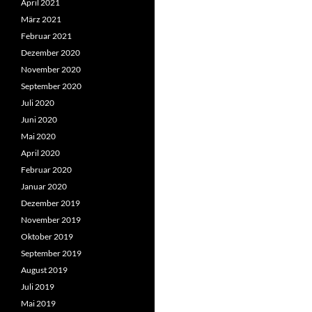
April 2021
März 2021
Februar 2021
Dezember 2020
November 2020
September 2020
Juli 2020
Juni 2020
Mai 2020
April 2020
Februar 2020
Januar 2020
Dezember 2019
November 2019
Oktober 2019
September 2019
August 2019
Juli 2019
Mai 2019