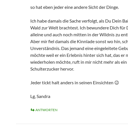
so hat eben jeder eine andere Sicht der Dinge.
Ich habe damals die Sache verfolgt, als Du Dein Ba
Wald zur Welt brachtest. Ich bewundere Dich für
alleine und auch noch mitten in der Wildnis zu en
Aber mir fiel damals die Kinnlade sonst wo hin, sch
Unverständnis. Das jemand eine eingeleitete Geb
möchte weil er ein Erlebnis hinter sich hat, das er 
wiederholen möchte, ruft in mir nicht mehr als ein
Schulterzucker hervor.
Jeder tickt halt anders in seinen Einsichten 😉
Lg, Sandra
ANTWORTEN