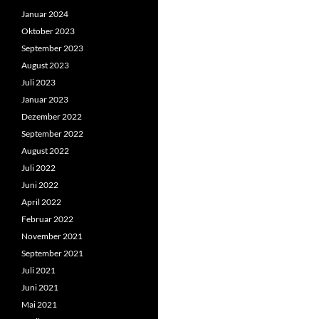
Januar 2024
Oktober 2023
September 2023
August 2023
Juli 2023
Januar 2023
Dezember 2022
September 2022
August 2022
Juli 2022
Juni 2022
April 2022
Februar 2022
November 2021
September 2021
Juli 2021
Juni 2021
Mai 2021